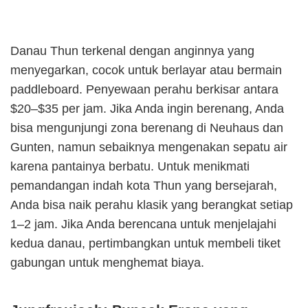
Danau Thun terkenal dengan anginnya yang
menyegarkan, cocok untuk berlayar atau bermain
paddleboard. Penyewaan perahu berkisar antara
$20–$35 per jam. Jika Anda ingin berenang, Anda
bisa mengunjungi zona berenang di Neuhaus dan
Gunten, namun sebaiknya mengenakan sepatu air
karena pantainya berbatu. Untuk menikmati
pemandangan indah kota Thun yang bersejarah,
Anda bisa naik perahu klasik yang berangkat setiap
1–2 jam. Jika Anda berencana untuk menjelajahi
kedua danau, pertimbangkan untuk membeli tiket
gabungan untuk menghemat biaya.