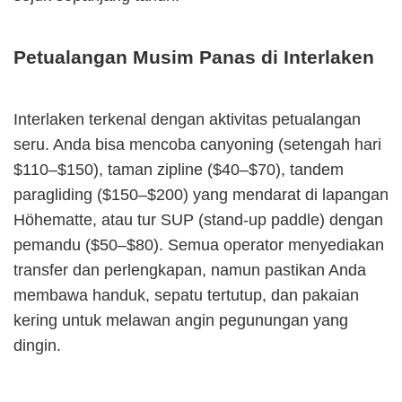
Petualangan Musim Panas di Interlaken
Interlaken terkenal dengan aktivitas petualangan
seru. Anda bisa mencoba canyoning (setengah hari
$110–$150), taman zipline ($40–$70), tandem
paragliding ($150–$200) yang mendarat di lapangan
Höhematte, atau tur SUP (stand-up paddle) dengan
pemandu ($50–$80). Semua operator menyediakan
transfer dan perlengkapan, namun pastikan Anda
membawa handuk, sepatu tertutup, dan pakaian
kering untuk melawan angin pegunungan yang
dingin.