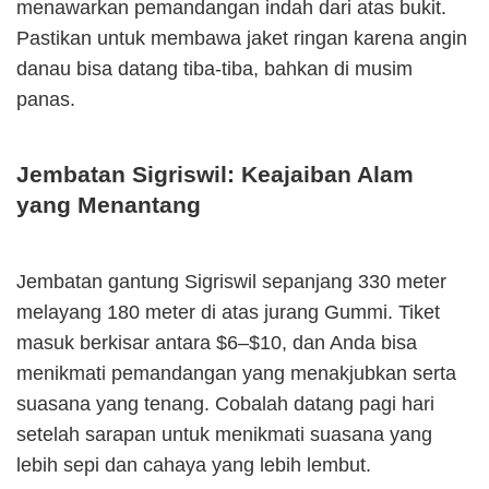
menawarkan pemandangan indah dari atas bukit.
Pastikan untuk membawa jaket ringan karena angin
danau bisa datang tiba-tiba, bahkan di musim
panas.
Jembatan Sigriswil: Keajaiban Alam
yang Menantang
Jembatan gantung Sigriswil sepanjang 330 meter
melayang 180 meter di atas jurang Gummi. Tiket
masuk berkisar antara $6–$10, dan Anda bisa
menikmati pemandangan yang menakjubkan serta
suasana yang tenang. Cobalah datang pagi hari
setelah sarapan untuk menikmati suasana yang
lebih sepi dan cahaya yang lebih lembut.