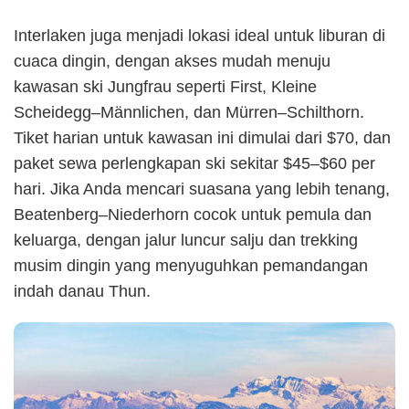
Interlaken juga menjadi lokasi ideal untuk liburan di
cuaca dingin, dengan akses mudah menuju
kawasan ski Jungfrau seperti First, Kleine
Scheidegg–Männlichen, dan Mürren–Schilthorn.
Tiket harian untuk kawasan ini dimulai dari $70, dan
paket sewa perlengkapan ski sekitar $45–$60 per
hari. Jika Anda mencari suasana yang lebih tenang,
Beatenberg–Niederhorn cocok untuk pemula dan
keluarga, dengan jalur luncur salju dan trekking
musim dingin yang menyuguhkan pemandangan
indah danau Thun.