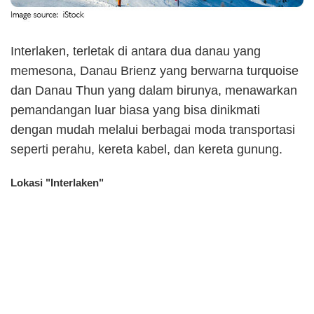
Interlaken, terletak di antara dua danau yang
memesona, Danau Brienz yang berwarna turquoise
dan Danau Thun yang dalam birunya, menawarkan
pemandangan luar biasa yang bisa dinikmati
dengan mudah melalui berbagai moda transportasi
seperti perahu, kereta kabel, dan kereta gunung.
Lokasi "Interlaken"