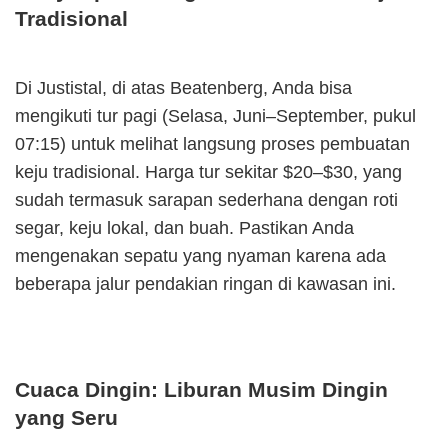
Tradisional
Di Justistal, di atas Beatenberg, Anda bisa
mengikuti tur pagi (Selasa, Juni–September, pukul
07:15) untuk melihat langsung proses pembuatan
keju tradisional. Harga tur sekitar $20–$30, yang
sudah termasuk sarapan sederhana dengan roti
segar, keju lokal, dan buah. Pastikan Anda
mengenakan sepatu yang nyaman karena ada
beberapa jalur pendakian ringan di kawasan ini.
Cuaca Dingin: Liburan Musim Dingin
yang Seru