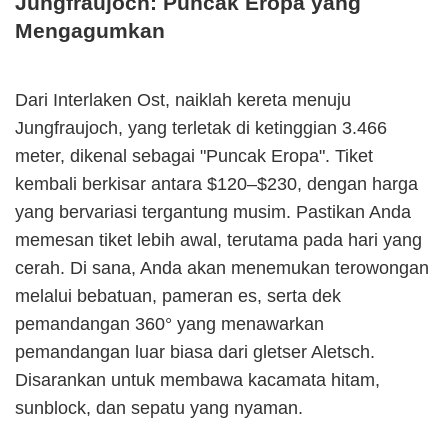
Jungfraujoch: Puncak Eropa yang
Mengagumkan
Dari Interlaken Ost, naiklah kereta menuju
Jungfraujoch, yang terletak di ketinggian 3.466
meter, dikenal sebagai "Puncak Eropa". Tiket
kembali berkisar antara $120–$230, dengan harga
yang bervariasi tergantung musim. Pastikan Anda
memesan tiket lebih awal, terutama pada hari yang
cerah. Di sana, Anda akan menemukan terowongan
melalui bebatuan, pameran es, serta dek
pemandangan 360° yang menawarkan
pemandangan luar biasa dari gletser Aletsch.
Disarankan untuk membawa kacamata hitam,
sunblock, dan sepatu yang nyaman.