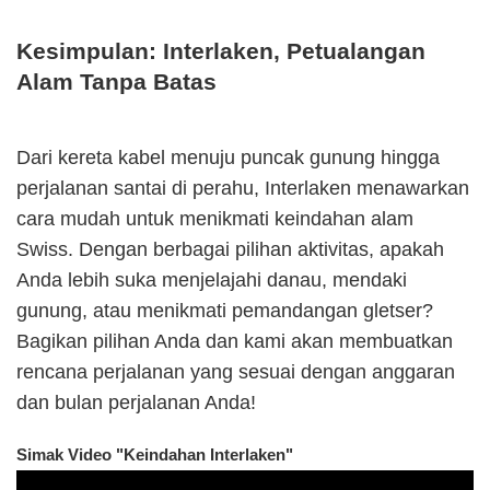
Kesimpulan: Interlaken, Petualangan
Alam Tanpa Batas
Dari kereta kabel menuju puncak gunung hingga
perjalanan santai di perahu, Interlaken menawarkan
cara mudah untuk menikmati keindahan alam
Swiss. Dengan berbagai pilihan aktivitas, apakah
Anda lebih suka menjelajahi danau, mendaki
gunung, atau menikmati pemandangan gletser?
Bagikan pilihan Anda dan kami akan membuatkan
rencana perjalanan yang sesuai dengan anggaran
dan bulan perjalanan Anda!
Simak Video "Keindahan Interlaken"