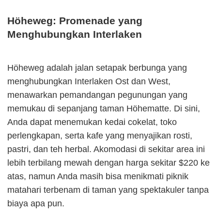
Höheweg: Promenade yang
Menghubungkan Interlaken
Höheweg adalah jalan setapak berbunga yang
menghubungkan Interlaken Ost dan West,
menawarkan pemandangan pegunungan yang
memukau di sepanjang taman Höhematte. Di sini,
Anda dapat menemukan kedai cokelat, toko
perlengkapan, serta kafe yang menyajikan rosti,
pastri, dan teh herbal. Akomodasi di sekitar area ini
lebih terbilang mewah dengan harga sekitar $220 ke
atas, namun Anda masih bisa menikmati piknik
matahari terbenam di taman yang spektakuler tanpa
biaya apa pun.