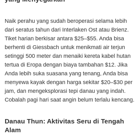
Naik perahu yang sudah beroperasi selama lebih
dari seratus tahun dari Interlaken Ost atau Brienz.
Tiket harian berkisar antara $25–$55. Anda bisa
berhenti di Giessbach untuk menikmati air terjun
setinggi 500 meter dan menaiki kereta kabel hutan
tertua di Eropa dengan biaya tambahan $12. Jika
Anda lebih suka suasana yang tenang, Anda bisa
menyewa kayak dengan harga sekitar $20–$30 per
jam, dan mengeksplorasi tepi danau yang indah.
Cobalah pagi hari saat angin belum terlalu kencang.
Danau Thun: Aktivitas Seru di Tengah
Alam