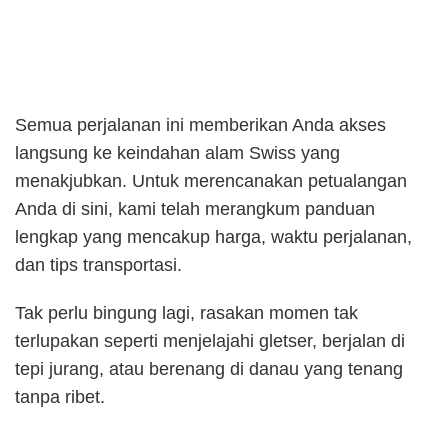
Semua perjalanan ini memberikan Anda akses
langsung ke keindahan alam Swiss yang
menakjubkan. Untuk merencanakan petualangan
Anda di sini, kami telah merangkum panduan
lengkap yang mencakup harga, waktu perjalanan,
dan tips transportasi.
Tak perlu bingung lagi, rasakan momen tak
terlupakan seperti menjelajahi gletser, berjalan di
tepi jurang, atau berenang di danau yang tenang
tanpa ribet.