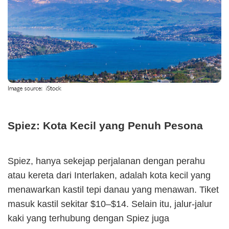
Spiez: Kota Kecil yang Penuh Pesona
Spiez, hanya sekejap perjalanan dengan perahu
atau kereta dari Interlaken, adalah kota kecil yang
menawarkan kastil tepi danau yang menawan. Tiket
masuk kastil sekitar $10–$14. Selain itu, jalur-jalur
kaki yang terhubung dengan Spiez juga