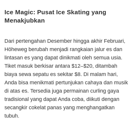
Ice Magic: Pusat Ice Skating yang
Menakjubkan
Dari pertengahan Desember hingga akhir Februari,
Höheweg berubah menjadi rangkaian jalur es dan
lintasan es yang dapat dinikmati oleh semua usia.
Tiket masuk berkisar antara $12–$20, ditambah
biaya sewa sepatu es sekitar $8. Di malam hari,
Anda bisa menikmati pertunjukan cahaya dan musik
di atas es. Tersedia juga permainan curling gaya
tradisional yang dapat Anda coba, diikuti dengan
secangkir cokelat panas yang menghangatkan
tubuh.