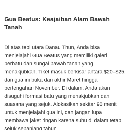
Gua Beatus: Keajaiban Alam Bawah
Tanah
Di atas tepi utara Danau Thun, Anda bisa
menjelajahi Gua Beatus yang memiliki galeri
berbatu dan sungai bawah tanah yang
menakjubkan. Tiket masuk berkisar antara $20–$25,
dan gua ini buka dari akhir Maret hingga
pertengahan November. Di dalam, Anda akan
disuguhi formasi batu yang menakjubkan dan
suasana yang sejuk. Alokasikan sekitar 90 menit
untuk menjelajahi gua ini, dan jangan lupa
membawa jaket ringan karena suhu di dalam tetap
sejuk sepanjang tahun.