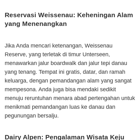
Reservasi Weissenau: Keheningan Alam
yang Menenangkan
Jika Anda mencari ketenangan, Weissenau
Reserve, yang terletak di timur Unterseen,
menawarkan jalur boardwalk dan jalur tepi danau
yang tenang. Tempat ini gratis, datar, dan ramah
keluarga, dengan pemandangan alam yang sangat
mempesona. Anda juga bisa mendaki sedikit
menuju reruntuhan menara abad pertengahan untuk
menikmati pemandangan luas ke danau dan
pegunungan bersalju.
Dairy Alpen: Pengalaman Wisata Keju